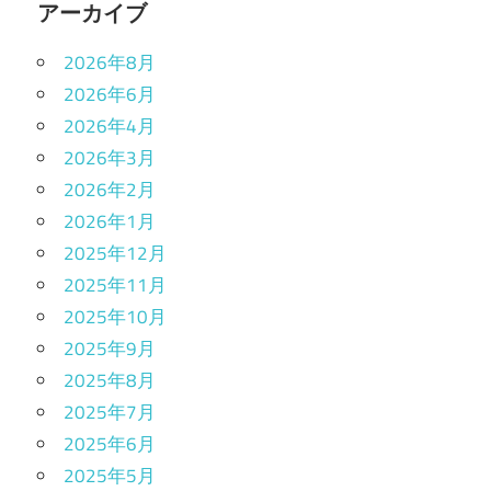
アーカイブ
2026年8月
2026年6月
2026年4月
2026年3月
2026年2月
2026年1月
2025年12月
2025年11月
2025年10月
2025年9月
2025年8月
2025年7月
2025年6月
2025年5月