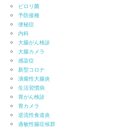
ピロリ菌
予防接種
便秘症
内科
大腸がん検診
大腸カメラ
感染症
新型コロナ
潰瘍性大腸炎
生活習慣病
胃がん検診
胃カメラ
逆流性食道炎
過敏性腸症候群