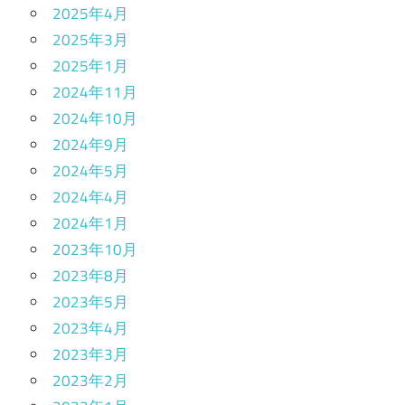
2025年4月
2025年3月
2025年1月
2024年11月
2024年10月
2024年9月
2024年5月
2024年4月
2024年1月
2023年10月
2023年8月
2023年5月
2023年4月
2023年3月
2023年2月