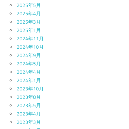
2025年5月
2025年4月
2025年3月
2025年1月
2024年11月
2024年10月
2024年9月
2024年5月
2024年4月
2024年1月
2023年10月
2023年8月
2023年5月
2023年4月
2023年3月