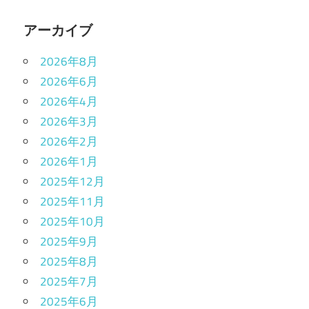
アーカイブ
2026年8月
2026年6月
2026年4月
2026年3月
2026年2月
2026年1月
2025年12月
2025年11月
2025年10月
2025年9月
2025年8月
2025年7月
2025年6月