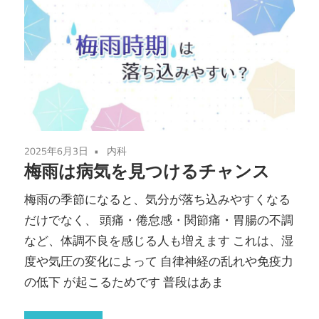
2025年6月3日
内科
梅雨は病気を見つけるチャンス
梅雨の季節になると、気分が落ち込みやすくなる
だけでなく、 頭痛・倦怠感・関節痛・胃腸の不調
など、体調不良を感じる人も増えます これは、湿
度や気圧の変化によって 自律神経の乱れや免疫力
の低下 が起こるためです 普段はあま