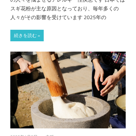
スギ花粉が主な原因となっており、毎年多くの
人々がその影響を受けています 2025年の
続きを読む