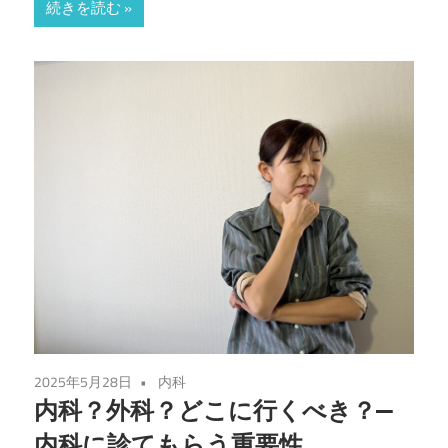
続きを読む
2025年5月28日
内科
内科？外科？どこに行くべき？—
内科に診てもらう重要性