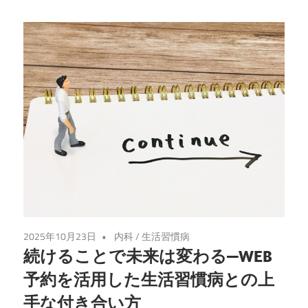
2025年10月23日
内科
/
生活習慣病
続けることで未来は変わる—WEB
予約を活用した生活習慣病との上
手な付き合い方