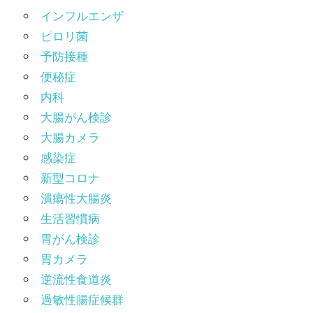
インフルエンザ
ピロリ菌
予防接種
便秘症
内科
大腸がん検診
大腸カメラ
感染症
新型コロナ
潰瘍性大腸炎
生活習慣病
胃がん検診
胃カメラ
逆流性食道炎
過敏性腸症候群