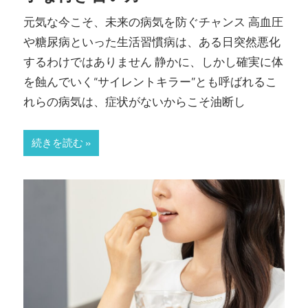
元気な今こそ、未来の病気を防ぐチャンス 高血圧
や糖尿病といった生活習慣病は、ある日突然悪化
するわけではありません 静かに、しかし確実に体
を蝕んでいく“サイレントキラー”とも呼ばれるこ
れらの病気は、症状がないからこそ油断し
続きを読む