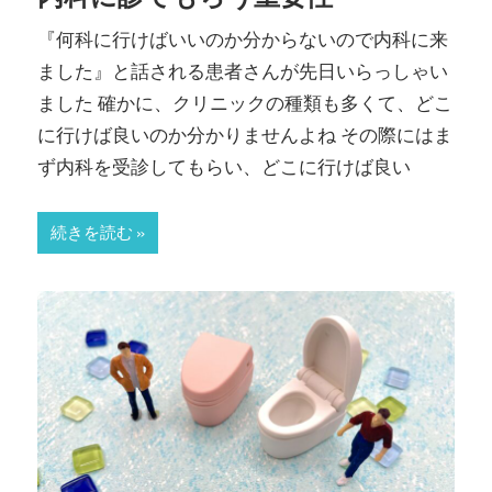
『何科に行けばいいのか分からないので内科に来
ました』と話される患者さんが先日いらっしゃい
ました 確かに、クリニックの種類も多くて、どこ
に行けば良いのか分かりませんよね その際にはま
ず内科を受診してもらい、どこに行けば良い
続きを読む