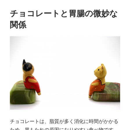
チョコレートと胃腸の微妙な
関係
チョコレートは、脂質が多く消化に時間がかかる
ため、胃もたれの原因になりやすい食べ物です