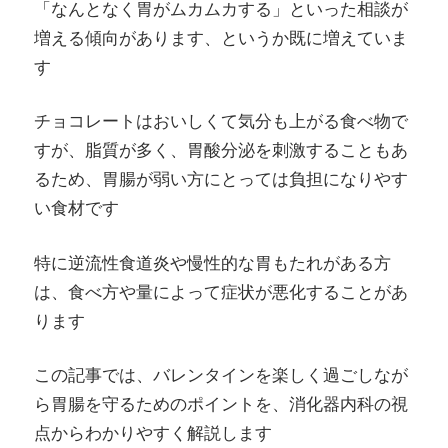
「なんとなく胃がムカムカする」といった相談が
増える傾向があります、というか既に増えていま
す
チョコレートはおいしくて気分も上がる食べ物で
すが、脂質が多く、胃酸分泌を刺激することもあ
るため、胃腸が弱い方にとっては負担になりやす
い食材です
特に逆流性食道炎や慢性的な胃もたれがある方
は、食べ方や量によって症状が悪化することがあ
ります
この記事では、バレンタインを楽しく過ごしなが
ら胃腸を守るためのポイントを、消化器内科の視
点からわかりやすく解説します