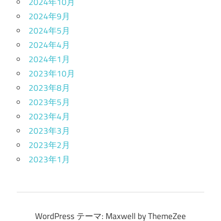
2024年10月
2024年9月
2024年5月
2024年4月
2024年1月
2023年10月
2023年8月
2023年5月
2023年4月
2023年3月
2023年2月
2023年1月
WordPress テーマ: Maxwell by ThemeZee