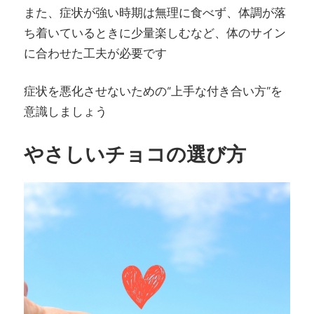
また、症状が強い時期は無理に食べず、体調が落
ち着いているときに少量楽しむなど、体のサイン
に合わせた工夫が必要です
症状を悪化させないための“上手な付き合い方”を
意識しましょう
やさしいチョコの選び方