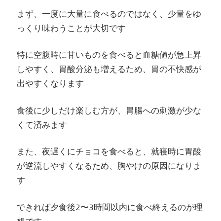
まず、一度に大量に食べるのではなく、少量をゆ
っくり味わうことが大切です
特に空腹時に甘いものを食べると血糖値が急上昇
しやすく、胃酸分泌も増えるため、胃の不快感が
出やすくなります
食後に少しだけ楽しむ方が、胃腸への刺激が少な
くて済みます
また、夜遅くにチョコを食べると、就寝時に胃酸
が逆流しやすくなるため、胸やけの原因になりま
す
できれば夕食後2〜3時間以内に食べ終えるのが理