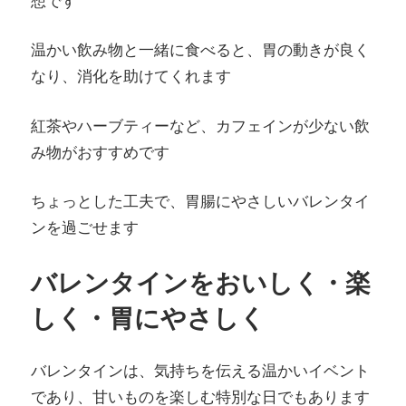
想です
温かい飲み物と一緒に食べると、胃の動きが良く
なり、消化を助けてくれます
紅茶やハーブティーなど、カフェインが少ない飲
み物がおすすめです
ちょっとした工夫で、胃腸にやさしいバレンタイ
ンを過ごせます
バレンタインをおいしく・楽
しく・胃にやさしく
バレンタインは、気持ちを伝える温かいイベント
であり、甘いものを楽しむ特別な日でもあります