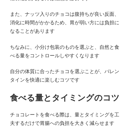
また、ナッツ入りのチョコは腹持ちが良い反面、
消化に時間がかかるため、胃が弱い方には負担に
なることがあります
ちなみに、小分け包装のものを選ぶと、自然と食
べる量をコントロールしやすくなります
自分の体質に合ったチョコを選ぶことが、バレン
タインを快適に楽しむコツです
食べる量とタイミングのコツ
チョコレートを食べる際は、量とタイミングを工
夫するだけで胃腸への負担を大きく減らせます