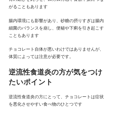
がることもあります
腸内環境にも影響があり、砂糖の摂りすぎは腸内
細菌のバランスを崩し、便秘や下痢を引き起こす
こともあります
チョコレート自体が悪いわけではありませんが、
体質によっては注意が必要です。
逆流性食道炎の方が気をつけ
たいポイント
逆流性食道炎の方にとって、チョコレートは症状
を悪化させやすい食べ物のひとつです