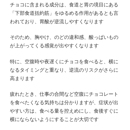
チョコに含まれる成分は、食道と胃の境目にある
「下部食道括約筋」をゆるめる作用があるとも言
われており、胃酸が逆流しやすくなります
そのため、胸やけ、のどの違和感、酸っぱいもの
が上がってくる感覚が出やすくなります
特に、空腹時や夜遅くにチョコを食べると、横に
なるタイミングと重なり、逆流のリスクがさらに
高まります
疲れたとき、仕事の合間など空腹にチョコレート
を食べたくなる気持ちは分かりますが、症状が出
やすい方は、食べる量を控えめにし、食後すぐに
横にならないようにすることが大切です