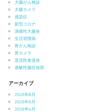
大腸がん検診
大腸カメラ
感染症
新型コロナ
潰瘍性大腸炎
生活習慣病
胃がん検診
胃カメラ
逆流性食道炎
過敏性腸症候群
アーカイブ
2026年8月
2026年6月
2026年4月