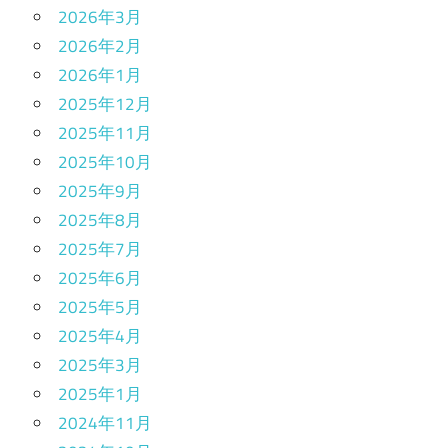
2026年3月
2026年2月
2026年1月
2025年12月
2025年11月
2025年10月
2025年9月
2025年8月
2025年7月
2025年6月
2025年5月
2025年4月
2025年3月
2025年1月
2024年11月