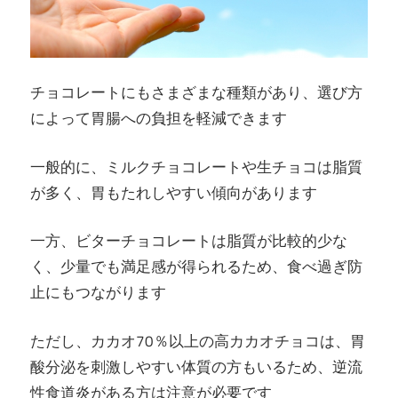
チョコレートにもさまざまな種類があり、選び方
によって胃腸への負担を軽減できます
一般的に、ミルクチョコレートや生チョコは脂質
が多く、胃もたれしやすい傾向があります
一方、ビターチョコレートは脂質が比較的少な
く、少量でも満足感が得られるため、食べ過ぎ防
止にもつながります
ただし、カカオ70％以上の高カカオチョコは、胃
酸分泌を刺激しやすい体質の方もいるため、逆流
性食道炎がある方は注意が必要です