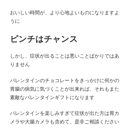
おいしい時間が、より心地よいものになりますよ
うに
ピンチはチャンス
しかし、症状が出ることは悪いことばかりではあ
りません
バレンタインのチョコレートをきっかけに何かの
胃腸の病気に気づくことが出来れば、それもまた
素敵なバレンタインギフトになります
バレンタインを楽しみすぎて症状が出た方は胃カ
メラや大腸カメラも含めて、是非ご相談ください