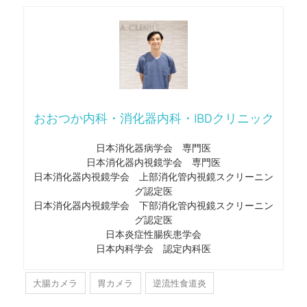
おおつか内科・消化器内科・IBDクリニック
日本消化器病学会 専門医
日本消化器内視鏡学会 専門医
日本消化器内視鏡学会 上部消化管内視鏡スクリーニン
グ認定医
日本消化器内視鏡学会 下部消化管内視鏡スクリーニン
グ認定医
日本炎症性腸疾患学会
日本内科学会 認定内科医
大腸カメラ
胃カメラ
逆流性食道炎