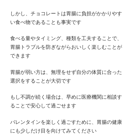
しかし、チョコレートは胃腸に負担がかかりやす
い食べ物であることも事実です
食べる量やタイミング、種類を工夫することで、
胃腸トラブルを防ぎながらおいしく楽しむことが
できます
胃腸が弱い方は、無理をせず自分の体質に合った
選択をすることが大切です
もし不調が続く場合は、早めに医療機関に相談す
ることで安心して過ごせます
バレンタインを楽しく過ごすために、胃腸の健康
にも少しだけ目を向けてみてください