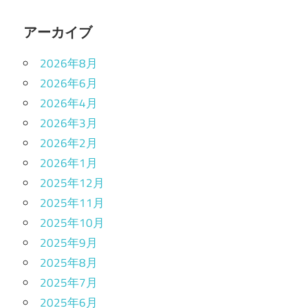
アーカイブ
2026年8月
2026年6月
2026年4月
2026年3月
2026年2月
2026年1月
2025年12月
2025年11月
2025年10月
2025年9月
2025年8月
2025年7月
2025年6月