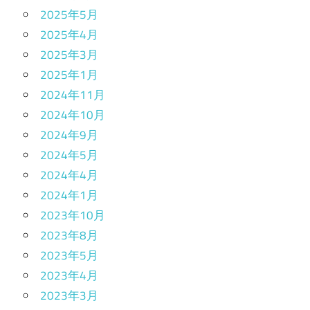
2025年5月
2025年4月
2025年3月
2025年1月
2024年11月
2024年10月
2024年9月
2024年5月
2024年4月
2024年1月
2023年10月
2023年8月
2023年5月
2023年4月
2023年3月