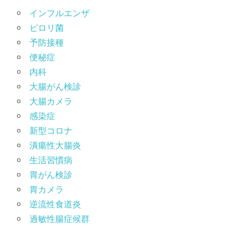
インフルエンザ
ピロリ菌
予防接種
便秘症
内科
大腸がん検診
大腸カメラ
感染症
新型コロナ
潰瘍性大腸炎
生活習慣病
胃がん検診
胃カメラ
逆流性食道炎
過敏性腸症候群