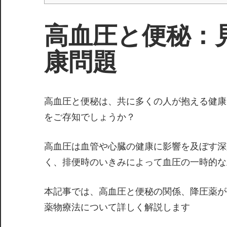
高血圧と便秘：
康問題
高血圧と便秘は、共に多くの人が抱える健康
をご存知でしょうか？
高血圧は血管や心臓の健康に影響を及ぼす深
く、排便時のいきみによって血圧の一時的な
本記事では、高血圧と便秘の関係、降圧薬が
薬物療法について詳しく解説します