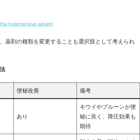
the hypertensive patient
、薬剤の種類を変更することも選択肢として考えられ
法
便秘改善
備考
キウイやプルーンが便
あり
秘に良く、降圧効果も
期待