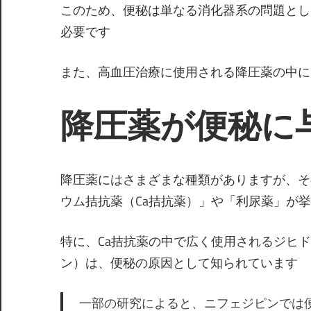
このため、便秘は単なる消化器系の問題とし
必要です
また、高血圧治療に使用される降圧薬の中に
降圧薬が便秘に
降圧薬にはさまざまな種類がありますが、そ
ウム拮抗薬（Ca拮抗薬）」や「利尿薬」が
特に、Ca拮抗薬の中で広く使用されるジヒ
ン）は、便秘の原因として知られています
一部の研究によると、ニフェジピンでは