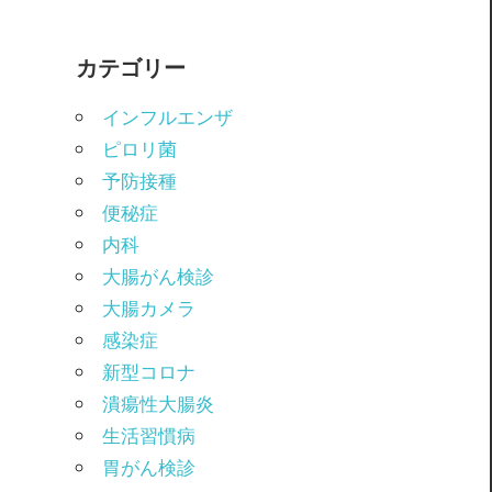
カテゴリー
インフルエンザ
ピロリ菌
予防接種
便秘症
内科
大腸がん検診
大腸カメラ
感染症
新型コロナ
潰瘍性大腸炎
生活習慣病
胃がん検診