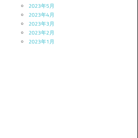
2023年5月
2023年4月
2023年3月
2023年2月
2023年1月