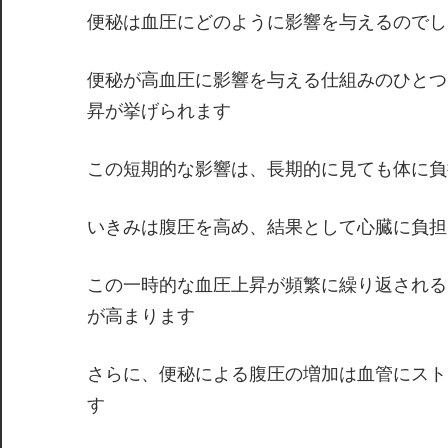
便秘は血圧にどのように影響を与えるのでし
便秘が高血圧に影響を与える仕組みのひとつ
昇が挙げられます
この短期的な影響は、長期的に見ても体に負
いきみは腹圧を高め、結果として心臓に負担
この一時的な血圧上昇が頻繁に繰り返される
が高まります
さらに、便秘による腹圧の増加は血管にスト
す