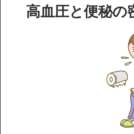
高血圧と便秘の