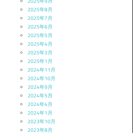
2025年9月
2025年8月
2025年7月
2025年6月
2025年5月
2025年4月
2025年3月
2025年1月
2024年11月
2024年10月
2024年9月
2024年5月
2024年4月
2024年1月
2023年10月
2023年8月