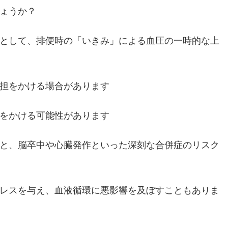
ょうか？
として、排便時の「いきみ」による血圧の一時的な上
担をかける場合があります
をかける可能性があります
と、脳卒中や心臓発作といった深刻な合併症のリスク
レスを与え、血液循環に悪影響を及ぼすこともありま