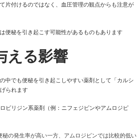
て片付けるのではなく、血圧管理の観点からも注意が
は便秘を引き起こす可能性があるものもあります
与える影響
の中でも便秘を引き起こしやすい薬剤として「カルシ
挙げられます
ドロピリジン系薬剤（例：ニフェジピンやアムロジピ
便秘の発生率が高い一方、アムロジピンでは比較的低い