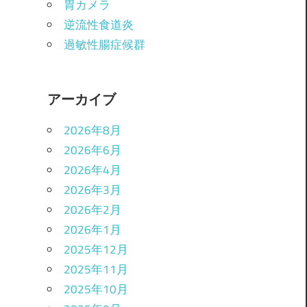
胃カメラ
逆流性食道炎
過敏性腸症候群
アーカイブ
2026年8月
2026年6月
2026年4月
2026年3月
2026年2月
2026年1月
2025年12月
2025年11月
2025年10月