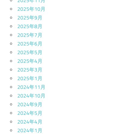
2025年11月
2025年10月
2025年9月
2025年8月
2025年7月
2025年6月
2025年5月
2025年4月
2025年3月
2025年1月
2024年11月
2024年10月
2024年9月
2024年5月
2024年4月
2024年1月