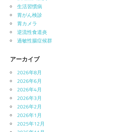
生活習慣病
胃がん検診
胃カメラ
逆流性食道炎
過敏性腸症候群
アーカイブ
2026年8月
2026年6月
2026年4月
2026年3月
2026年2月
2026年1月
2025年12月