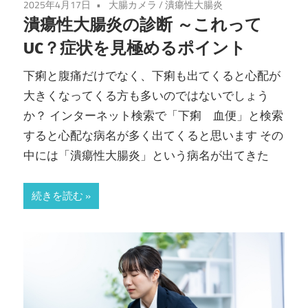
2025年4月17日
大腸カメラ
/
潰瘍性大腸炎
潰瘍性大腸炎の診断 ～これって
UC？症状を見極めるポイント
下痢と腹痛だけでなく、下痢も出てくると心配が
大きくなってくる方も多いのではないでしょう
か？ インターネット検索で「下痢 血便」と検索
すると心配な病名が多く出てくると思います その
中には「潰瘍性大腸炎」という病名が出てきた
続きを読む