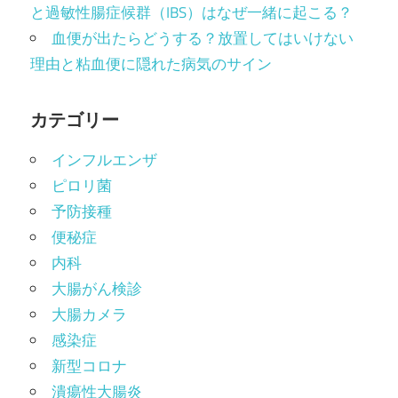
と過敏性腸症候群（IBS）はなぜ一緒に起こる？
血便が出たらどうする？放置してはいけない
理由と粘血便に隠れた病気のサイン
カテゴリー
インフルエンザ
ピロリ菌
予防接種
便秘症
内科
大腸がん検診
大腸カメラ
感染症
新型コロナ
潰瘍性大腸炎