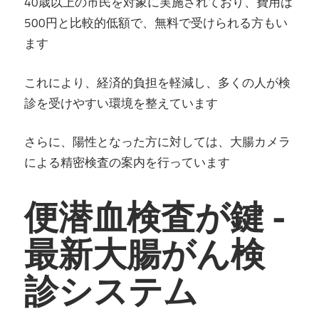
40歳以上の市民を対象に実施されており、費用は
500円と比較的低額で、無料で受けられる方もい
ます
これにより、経済的負担を軽減し、多くの人が検
診を受けやすい環境を整えています
さらに、陽性となった方に対しては、大腸カメラ
による精密検査の案内を行っています
便潜血検査が鍵 -
最新大腸がん検
診システム