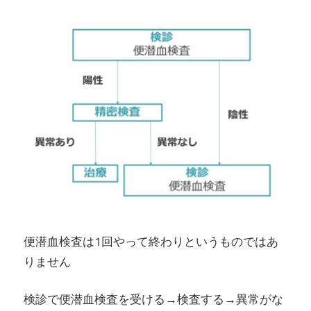
便潜血検査は1回やって終わりというものではあ
りません
検診で便潜血検査を受ける→検査する→異常がな