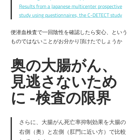
Results from a Japanese multicenter prospective
study using questionnaires, the C-DETECT study
便潜血検査で一回陰性を確認したら安心、という
ものではないことがお分かり頂けたでしょうか
奥の大腸がん
、
見逃さないため
に -検査の限界
さらに、大腸がん死亡率抑制効果を大腸の
右側（奥）と左側（肛門に近い方）で比較