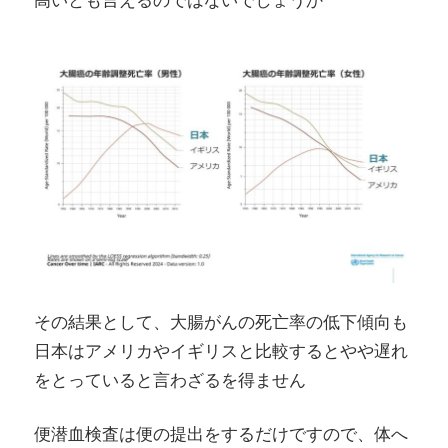
その結果として、大腸がんの死亡率の低下傾向も
日本はアメリカやイギリスと比較するとやや遅れ
をとっていると言わざるを得ません
便潜血検査は便の提出をするだけですので、体へ