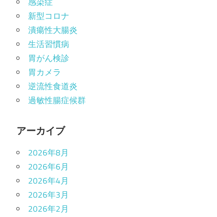
感染症
新型コロナ
潰瘍性大腸炎
生活習慣病
胃がん検診
胃カメラ
逆流性食道炎
過敏性腸症候群
アーカイブ
2026年8月
2026年6月
2026年4月
2026年3月
2026年2月