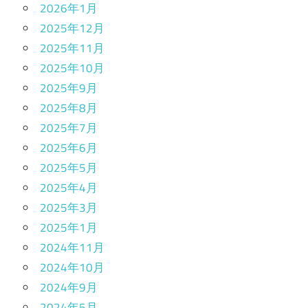
2026年1月
2025年12月
2025年11月
2025年10月
2025年9月
2025年8月
2025年7月
2025年6月
2025年5月
2025年4月
2025年3月
2025年1月
2024年11月
2024年10月
2024年9月
2024年5月