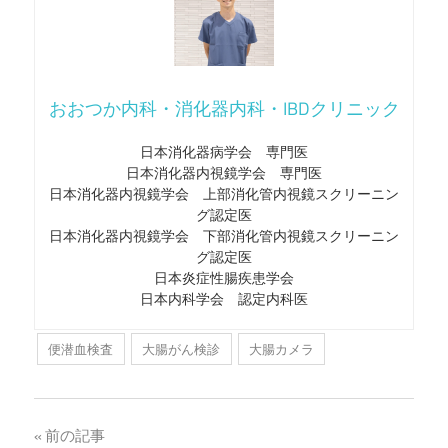
おおつか内科・消化器内科・IBDクリニック
日本消化器病学会 専門医
日本消化器内視鏡学会 専門医
日本消化器内視鏡学会 上部消化管内視鏡スクリーニン
グ認定医
日本消化器内視鏡学会 下部消化管内視鏡スクリーニン
グ認定医
日本炎症性腸疾患学会
日本内科学会 認定内科医
便潜血検査
大腸がん検診
大腸カメラ
投
前の記事