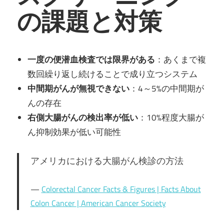
の課題と対策
一度の便潜血検査では限界がある
：あくまで複
数回繰り返し続けることで成り立つシステム
中間期がんが無視できない
：4～5%の中間期が
んの存在
右側大腸がんの検出率が低い
：10%程度大腸が
ん抑制効果が低い可能性
アメリカにおける大腸がん検診の方法
Colorectal Cancer Facts & Figures | Facts About
Colon Cancer | American Cancer Society