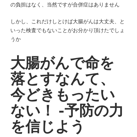
の負担はなく、当然ですが合併症はありません
しかし、これだけしとけば大腸がんは大丈夫、と
いった検査でもないことがお分かり頂けたでしょ
うか
大腸がんで命を
落とすなんて、
今どきもったい
ない！ -予防の力
を信じよう