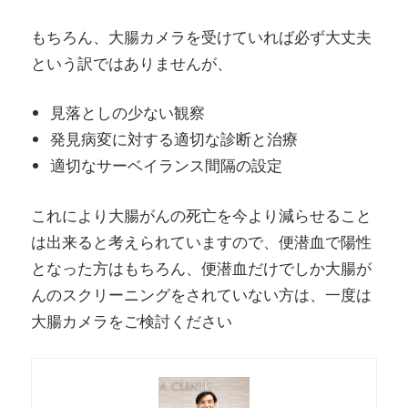
もちろん、大腸カメラを受けていれば必ず大丈夫
という訳ではありませんが、
見落としの少ない観察
発見病変に対する適切な診断と治療
適切なサーベイランス間隔の設定
これにより大腸がんの死亡を今より減らせること
は出来ると考えられていますので、便潜血で陽性
となった方はもちろん、便潜血だけでしか大腸が
んのスクリーニングをされていない方は、一度は
大腸カメラをご検討ください