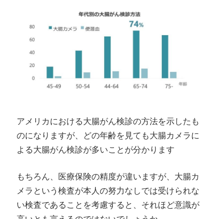
アメリカにおける大腸がん検診の方法を示したも
のになりますが、どの年齢を見ても大腸カメラに
よる大腸がん検診が多いことが分かります
もちろん、医療保険の精度が違いますが、大腸カ
メラという検査が本人の努力なしでは受けられな
い検査であることを考慮すると、それほど意識が
高いとも言えるのではないでしょうか