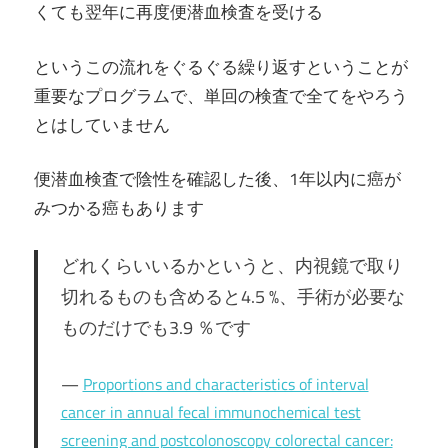
くても翌年に再度便潜血検査を受ける
というこの流れをぐるぐる繰り返すということが
重要なプログラムで、単回の検査で全てをやろう
とはしていません
便潜血検査で陰性を確認した後、1年以内に癌が
みつかる癌もあります
どれくらいいるかというと、内視鏡で取り
切れるものも含めると4.5 %、手術が必要な
ものだけでも3.9 ％です
Proportions and characteristics of interval
cancer in annual fecal immunochemical test
screening and postcolonoscopy colorectal cancer: